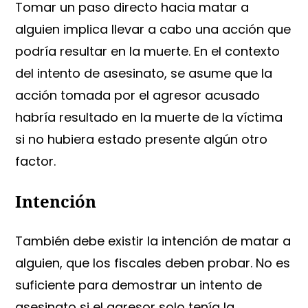
Tomar un paso directo hacia matar a
alguien implica llevar a cabo una acción que
podría resultar en la muerte. En el contexto
del intento de asesinato, se asume que la
acción tomada por el agresor acusado
habría resultado en la muerte de la víctima
si no hubiera estado presente algún otro
factor.
Intención
También debe existir la intención de matar a
alguien, que los fiscales deben probar. No es
suficiente para demostrar un intento de
asesinato si el agresor solo tenía la