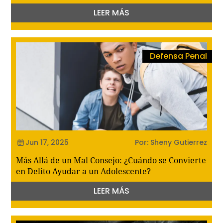
LEER MÁS
Defensa Penal
Jun 17, 2025
Por: Sheny Gutierrez
Más Allá de un Mal Consejo: ¿Cuándo se Convierte
en Delito Ayudar a un Adolescente?
LEER MÁS