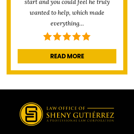
start and you could feel he truly
wanted to help, which made
everything…
READ MORE