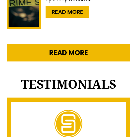
…
READ MORE
READ MORE
TESTIMONIALS