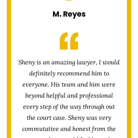
M. Reyes
Sheny is an amazing lawyer, I would
definitely recommend him to
everyone. His team and him were
beyond helpful and professional
every step of the way through out
the court case. Sheny was very
commutative and honest from the