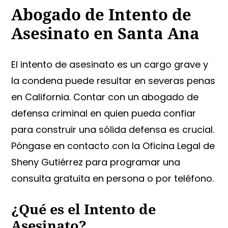
Abogado de Intento de
Asesinato en Santa Ana
El intento de asesinato es un cargo grave y
la condena puede resultar en severas penas
en California. Contar con un abogado de
defensa criminal en quien pueda confiar
para construir una sólida defensa es crucial.
Póngase en contacto con la Oficina Legal de
Sheny Gutiérrez para programar una
consulta gratuita en persona o por teléfono.
¿Qué es el Intento de
Asesinato?