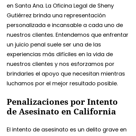
en Santa Ana. La Oficina Legal de Sheny
Gutiérrez brinda una representación
personalizada e incansable a cada uno de
nuestros clientes. Entendemos que enfrentar
un juicio penal suele ser una de las
experiencias más difíciles en la vida de
nuestros clientes y nos esforzamos por
brindarles el apoyo que necesitan mientras
luchamos por el mejor resultado posible.
Penalizaciones por Intento
de Asesinato en California
El intento de asesinato es un delito grave en