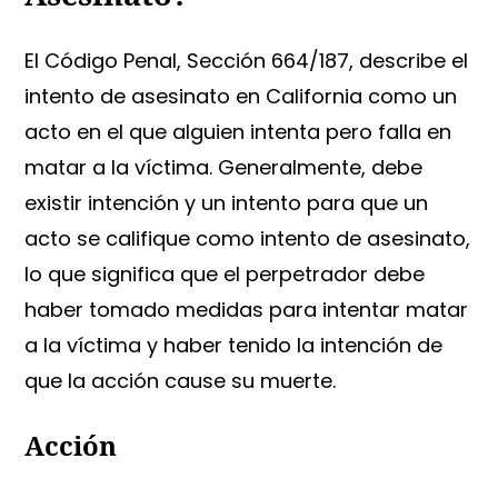
El Código Penal, Sección 664/187, describe el
intento de asesinato en California como un
acto en el que alguien intenta pero falla en
matar a la víctima. Generalmente, debe
existir intención y un intento para que un
acto se califique como intento de asesinato,
lo que significa que el perpetrador debe
haber tomado medidas para intentar matar
a la víctima y haber tenido la intención de
que la acción cause su muerte.
Acción