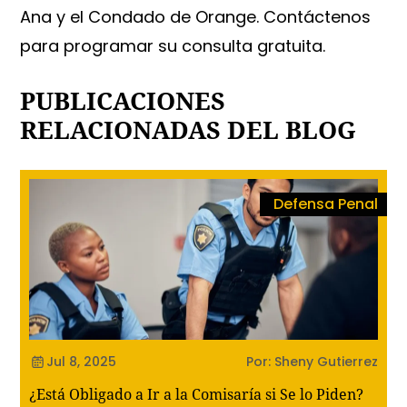
Ana y el Condado de Orange. Contáctenos
para programar su consulta gratuita.
PUBLICACIONES
RELACIONADAS DEL BLOG
Defensa Penal
Jul 8, 2025
Por: Sheny Gutierrez
¿Está Obligado a Ir a la Comisaría si Se lo Piden?