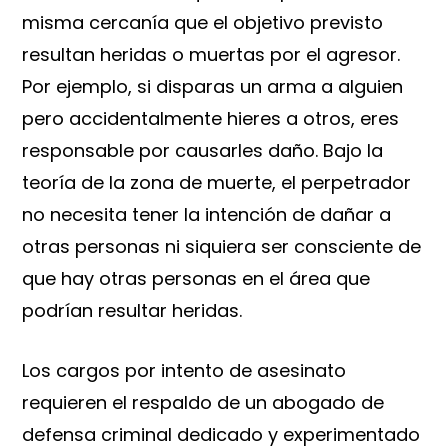
misma cercanía que el objetivo previsto
resultan heridas o muertas por el agresor.
Por ejemplo, si disparas un arma a alguien
pero accidentalmente hieres a otros, eres
responsable por causarles daño. Bajo la
teoría de la zona de muerte, el perpetrador
no necesita tener la intención de dañar a
otras personas ni siquiera ser consciente de
que hay otras personas en el área que
podrían resultar heridas.
Los cargos por intento de asesinato
requieren el respaldo de un abogado de
defensa criminal dedicado y experimentado