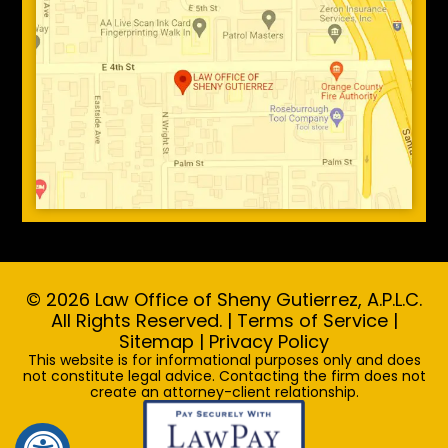
© 2026 Law Office of Sheny Gutierrez, A.P.L.C.
All Rights Reserved. |
Terms of Service
|
Sitemap
|
Privacy Policy
This website is for informational purposes only and does
not constitute legal advice. Contacting the firm does not
create an attorney-client relationship.