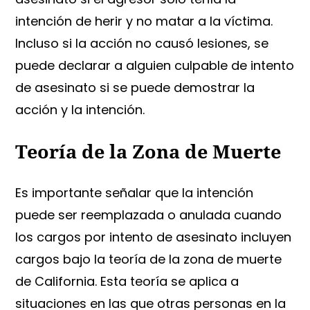
intención de herir y no matar a la víctima.
Incluso si la acción no causó lesiones, se
puede declarar a alguien culpable de intento
de asesinato si se puede demostrar la
acción y la intención.
Teoría de la Zona de Muerte
Es importante señalar que la intención
puede ser reemplazada o anulada cuando
los cargos por intento de asesinato incluyen
cargos bajo la teoría de la zona de muerte
de California. Esta teoría se aplica a
situaciones en las que otras personas en la