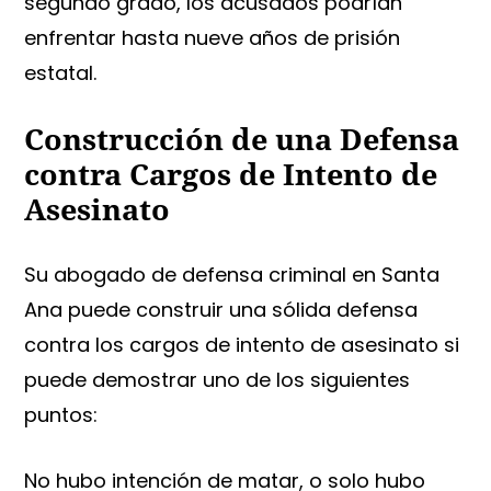
segundo grado, los acusados podrían
enfrentar hasta nueve años de prisión
estatal.
Construcción de una Defensa
contra Cargos de Intento de
Asesinato
Su abogado de defensa criminal en Santa
Ana puede construir una sólida defensa
contra los cargos de intento de asesinato si
puede demostrar uno de los siguientes
puntos:
No hubo intención de matar, o solo hubo