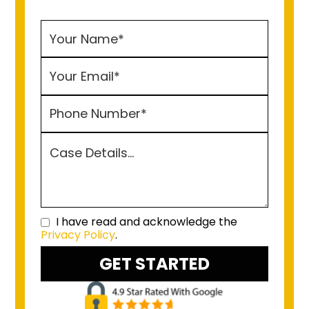
I have read and acknowledge the
Privacy Policy
.