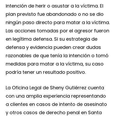
intención de herir o asustar a la víctima. El
plan previsto fue abandonado o no se dio
ningún paso directo para matar a la víctima.
Las acciones tomadas por el agresor fueron
en legítima defensa. Si su estrategia de
defensa y evidencia pueden crear dudas
razonables de que tenía la intención o tomó
medidas para matar a la víctima, su caso
podría tener un resultado positivo.
La Oficina Legal de Sheny Gutiérrez cuenta
con una amplia experiencia representando
a clientes en casos de intento de asesinato
y otros casos de derecho penal en Santa