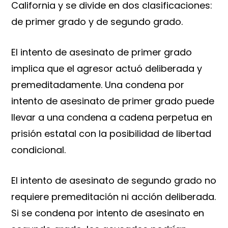
California y se divide en dos clasificaciones:
de primer grado y de segundo grado.
El intento de asesinato de primer grado
implica que el agresor actuó deliberada y
premeditadamente. Una condena por
intento de asesinato de primer grado puede
llevar a una condena a cadena perpetua en
prisión estatal con la posibilidad de libertad
condicional.
El intento de asesinato de segundo grado no
requiere premeditación ni acción deliberada.
Si se condena por intento de asesinato en