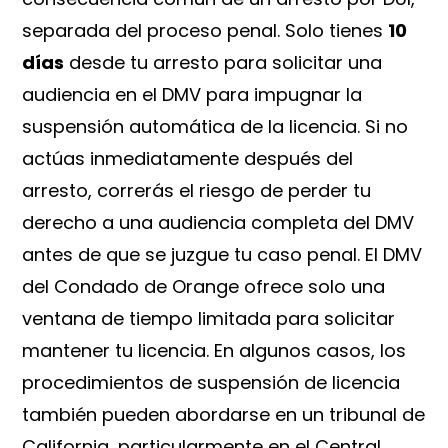
separada del proceso penal. Solo tienes
10
días
desde tu arresto para solicitar una
audiencia en el DMV para impugnar la
suspensión automática de la licencia. Si no
actúas inmediatamente después del
arresto, correrás el riesgo de perder tu
derecho a una audiencia completa del DMV
antes de que se juzgue tu caso penal. El DMV
del Condado de Orange ofrece solo una
ventana de tiempo limitada para solicitar
mantener tu licencia. En algunos casos, los
procedimientos de suspensión de licencia
también pueden abordarse en un tribunal de
California, particularmente en el Central