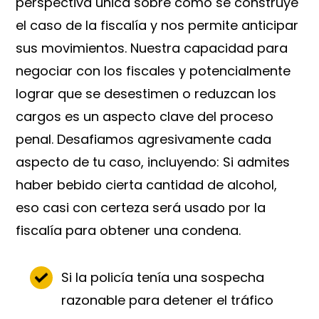
perspectiva única sobre cómo se construye
el caso de la fiscalía y nos permite anticipar
sus movimientos. Nuestra capacidad para
negociar con los fiscales y potencialmente
lograr que se desestimen o reduzcan los
cargos es un aspecto clave del proceso
penal. Desafiamos agresivamente cada
aspecto de tu caso, incluyendo: Si admites
haber bebido cierta cantidad de alcohol,
eso casi con certeza será usado por la
fiscalía para obtener una condena.
Si la policía tenía una sospecha
razonable para detener el tráfico