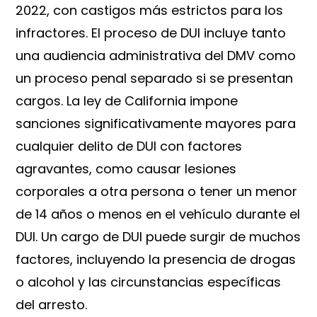
2022, con castigos más estrictos para los
infractores. El proceso de DUI incluye tanto
una audiencia administrativa del DMV como
un proceso penal separado si se presentan
cargos. La ley de California impone
sanciones significativamente mayores para
cualquier delito de DUI con factores
agravantes, como causar lesiones
corporales a otra persona o tener un menor
de 14 años o menos en el vehículo durante el
DUI. Un cargo de DUI puede surgir de muchos
factores, incluyendo la presencia de drogas
o alcohol y las circunstancias específicas
del arresto.