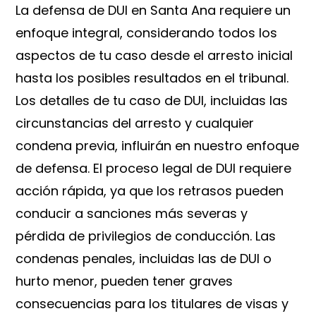
La defensa de DUI en Santa Ana requiere un
enfoque integral, considerando todos los
aspectos de tu caso desde el arresto inicial
hasta los posibles resultados en el tribunal.
Los detalles de tu caso de DUI, incluidas las
circunstancias del arresto y cualquier
condena previa, influirán en nuestro enfoque
de defensa. El proceso legal de DUI requiere
acción rápida, ya que los retrasos pueden
conducir a sanciones más severas y
pérdida de privilegios de conducción. Las
condenas penales, incluidas las de DUI o
hurto menor, pueden tener graves
consecuencias para los titulares de visas y