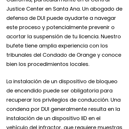
Justice Center en Santa Ana. Un abogado de
defensa de DUI puede ayudarte a navegar
este proceso y potencialmente prevenir o
acortar la suspensión de tu licencia. Nuestro
bufete tiene amplia experiencia con los
tribunales del Condado de Orange y conoce
bien los procedimientos locales.
La instalación de un dispositivo de bloqueo
de encendido puede ser obligatoria para
recuperar los privilegios de conducción. Una
condena por DUI generalmente resulta en la
instalación de un dispositivo IID en el
vehículo del infractor, que requiere muestras