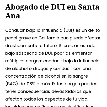
Abogado de DUI en Santa
Ana
Conducir bajo la influencia (DUI) es un delito
penal grave en California que puede afectar
drásticamente tu futuro. Si eres arrestado
bajo sospecha de DUI, podrías enfrentar
múltiples cargos: conducir bajo la influencia
de alcohol o drogas y conducir con una
concentración de alcohol en la sangre
(BAC) de .08% o más. Estos cargos pueden
tener consecuencias devastadoras que
afectan todos los aspectos de tu vida,
incluidos costos financieros significativos