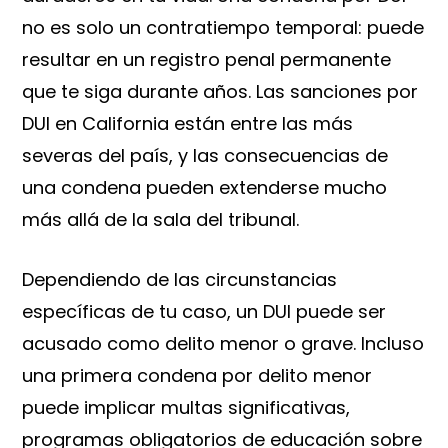
no es solo un contratiempo temporal: puede
resultar en un registro penal permanente
que te siga durante años. Las sanciones por
DUI en California están entre las más
severas del país, y las consecuencias de
una condena pueden extenderse mucho
más allá de la sala del tribunal.
Dependiendo de las circunstancias
específicas de tu caso, un DUI puede ser
acusado como delito menor o grave. Incluso
una primera condena por delito menor
puede implicar multas significativas,
programas obligatorios de educación sobre