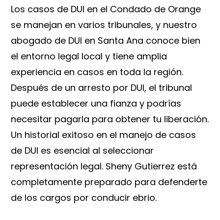
Los casos de DUI en el Condado de Orange
se manejan en varios tribunales, y nuestro
abogado de DUI en Santa Ana conoce bien
el entorno legal local y tiene amplia
experiencia en casos en toda la región.
Después de un arresto por DUI, el tribunal
puede establecer una fianza y podrías
necesitar pagarla para obtener tu liberación.
Un historial exitoso en el manejo de casos
de DUI es esencial al seleccionar
representación legal. Sheny Gutierrez está
completamente preparado para defenderte
de los cargos por conducir ebrio.