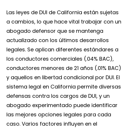
Las leyes de DUI de California están sujetas
a cambios, lo que hace vital trabajar con un
abogado defensor que se mantenga
actualizado con los últimos desarrollos
legales. Se aplican diferentes estándares a
los conductores comerciales (.04% BAC),
conductores menores de 21 años (.01% BAC)
y aquellos en libertad condicional por DUI. El
sistema legal en California permite diversas
defensas contra los cargos de DUI, y un
abogado experimentado puede identificar
las mejores opciones legales para cada
caso. Varios factores influyen en el