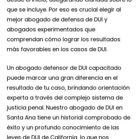
que se incluye. Por eso es crucial elegir al
mejor abogado de defensa de DUI y
abogados experimentados que
comprendan cómo lograr los resultados
más favorables en los casos de DUI.
Un abogado defensor de DUI capacitado
puede marcar una gran diferencia en el
resultado de tu caso, brindando orientación
experta a través del complejo sistema de
justicia penal. Nuestro abogado de DUI en
Santa Ana tiene un historial comprobado de
éxito y un profundo conocimiento de las
leyes de DUI de California, lo que nos