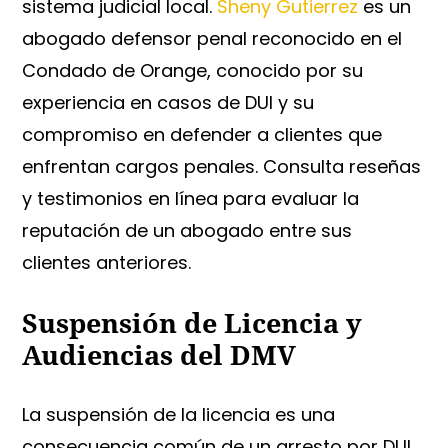
sistema judicial local.
Sheny Gutierrez
es un
abogado defensor penal reconocido en el
Condado de Orange, conocido por su
experiencia en casos de DUI y su
compromiso en defender a clientes que
enfrentan cargos penales. Consulta reseñas
y testimonios en línea para evaluar la
reputación de un abogado entre sus
clientes anteriores.
Suspensión de Licencia y
Audiencias del DMV
La suspensión de la licencia es una
consecuencia común de un arresto por DUI,