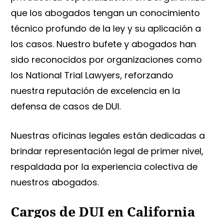
que los abogados tengan un conocimiento
técnico profundo de la ley y su aplicación a
los casos. Nuestro bufete y abogados han
sido reconocidos por organizaciones como
los National Trial Lawyers, reforzando
nuestra reputación de excelencia en la
defensa de casos de DUI.
Nuestras oficinas legales están dedicadas a
brindar representación legal de primer nivel,
respaldada por la experiencia colectiva de
nuestros abogados.
Cargos de DUI en California