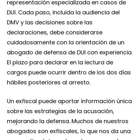
representación especializada en casos de
DUI. Cada paso, incluida la audiencia del
DMV y las decisiones sobre las
declaraciones, debe considerarse
cuidadosamente con la orientación de un
abogado de defensa de DUI con experiencia.
El plazo para declarar en la lectura de
cargos puede ocurrir dentro de los dos días
hábiles posteriores al arresto.
Un exfiscal puede aportar información única
sobre las estrategias de la acusación,
mejorando la defensa. Muchos de nuestros
abogados son exfiscales, lo que nos da una