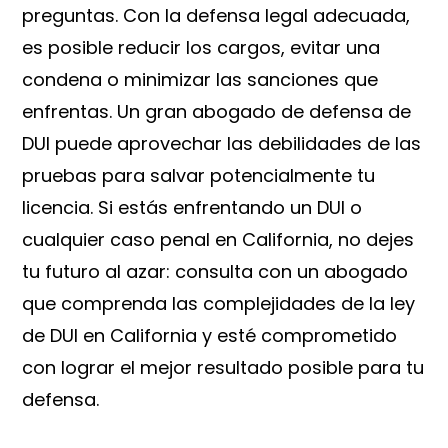
preguntas. Con la defensa legal adecuada,
es posible reducir los cargos, evitar una
condena o minimizar las sanciones que
enfrentas. Un gran abogado de defensa de
DUI puede aprovechar las debilidades de las
pruebas para salvar potencialmente tu
licencia. Si estás enfrentando un DUI o
cualquier caso penal en California, no dejes
tu futuro al azar: consulta con un abogado
que comprenda las complejidades de la ley
de DUI en California y esté comprometido
con lograr el mejor resultado posible para tu
defensa.