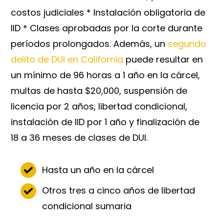
costos judiciales * Instalación obligatoria de
IID * Clases aprobadas por la corte durante
períodos prolongados. Además, un
segundo
delito de DUI en California
puede resultar en
un mínimo de 96 horas a 1 año en la cárcel,
multas de hasta $20,000, suspensión de
licencia por 2 años, libertad condicional,
instalación de IID por 1 año y finalización de
18 a 36 meses de clases de DUI.
Hasta un año en la cárcel
Otros tres a cinco años de libertad
condicional sumaria