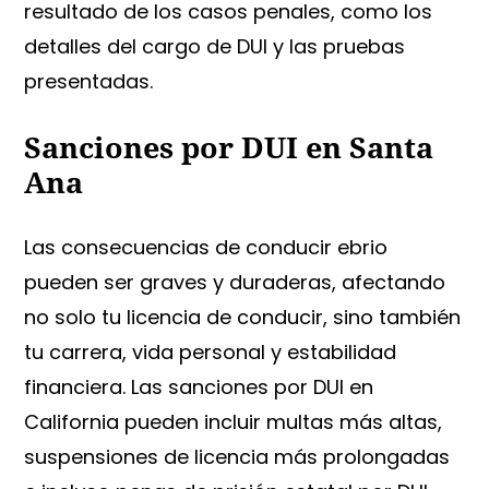
resultado de los casos penales, como los
detalles del cargo de DUI y las pruebas
presentadas.
Sanciones por DUI en Santa
Ana
Las consecuencias de conducir ebrio
pueden ser graves y duraderas, afectando
no solo tu licencia de conducir, sino también
tu carrera, vida personal y estabilidad
financiera. Las sanciones por DUI en
California pueden incluir multas más altas,
suspensiones de licencia más prolongadas