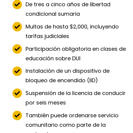
De tres a cinco años de libertad
condicional sumaria
Multas de hasta $2,000, incluyendo
tarifas judiciales
Participación obligatoria en clases de
educación sobre DUI
Instalación de un dispositivo de
bloqueo de encendido (IID)
Suspensión de la licencia de conducir
por seis meses
También puede ordenarse servicio
comunitario como parte de la