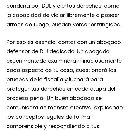
condena por DUI, y ciertos derechos, como
la capacidad de viajar libremente o poseer
armas de fuego, pueden verse restringidos.
Por eso es esencial contar con un abogado
defensor de DUI dedicado. Un abogado
experimentado examinará minuciosamente
cada aspecto de tu caso, cuestionará las
pruebas de la fiscalía y luchará para
proteger tus derechos en cada etapa del
proceso penal. Un buen abogado se
comunicará de manera efectiva, explicando
los conceptos legales de forma
comprensible y respondiendo a tus