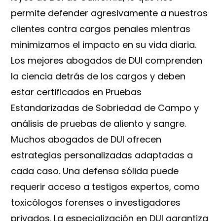
permite defender agresivamente a nuestros
clientes contra cargos penales mientras
minimizamos el impacto en su vida diaria.
Los mejores abogados de DUI comprenden
la ciencia detrás de los cargos y deben
estar certificados en Pruebas
Estandarizadas de Sobriedad de Campo y
análisis de pruebas de aliento y sangre.
Muchos abogados de DUI ofrecen
estrategias personalizadas adaptadas a
cada caso. Una defensa sólida puede
requerir acceso a testigos expertos, como
toxicólogos forenses o investigadores
privados. La especialización en DUI garantiza