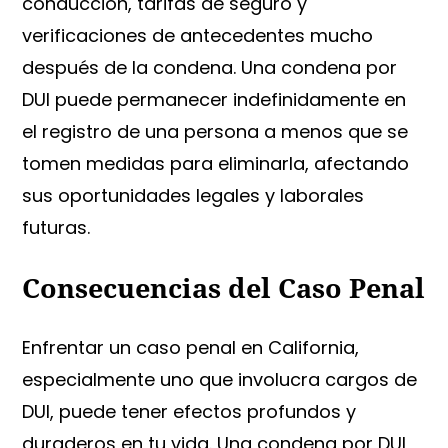
conducción, tarifas de seguro y
verificaciones de antecedentes mucho
después de la condena. Una condena por
DUI puede permanecer indefinidamente en
el registro de una persona a menos que se
tomen medidas para eliminarla, afectando
sus oportunidades legales y laborales
futuras.
Consecuencias del Caso Penal
Enfrentar un caso penal en California,
especialmente uno que involucra cargos de
DUI, puede tener efectos profundos y
duraderos en tu vida. Una condena por DUI