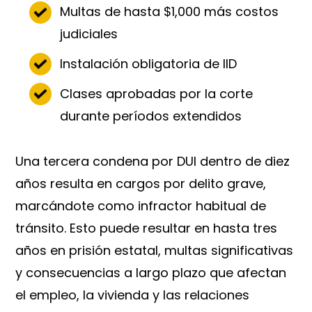
Multas de hasta $1,000 más costos
judiciales
Instalación obligatoria de IID
Clases aprobadas por la corte
durante períodos extendidos
Una tercera condena por DUI dentro de diez
años resulta en cargos por delito grave,
marcándote como infractor habitual de
tránsito. Esto puede resultar en hasta tres
años en prisión estatal, multas significativas
y consecuencias a largo plazo que afectan
el empleo, la vivienda y las relaciones