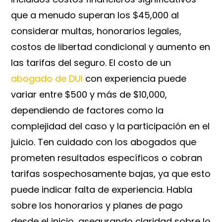
que a menudo superan los $45,000 al
considerar multas, honorarios legales,
costos de libertad condicional y aumento en
las tarifas del seguro. El costo de un
abogado de DUI
con experiencia puede
variar entre $500 y más de $10,000,
dependiendo de factores como la
complejidad del caso y la participación en el
juicio. Ten cuidado con los abogados que
prometen resultados específicos o cobran
tarifas sospechosamente bajas, ya que esto
puede indicar falta de experiencia. Habla
sobre los honorarios y planes de pago
desde el inicio, asegurando claridad sobre lo