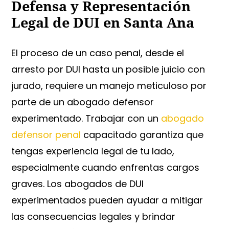
Defensa y Representación
Legal de DUI en Santa Ana
El proceso de un caso penal, desde el
arresto por DUI hasta un posible juicio con
jurado, requiere un manejo meticuloso por
parte de un abogado defensor
experimentado. Trabajar con un
abogado
defensor penal
capacitado garantiza que
tengas experiencia legal de tu lado,
especialmente cuando enfrentas cargos
graves. Los abogados de DUI
experimentados pueden ayudar a mitigar
las consecuencias legales y brindar