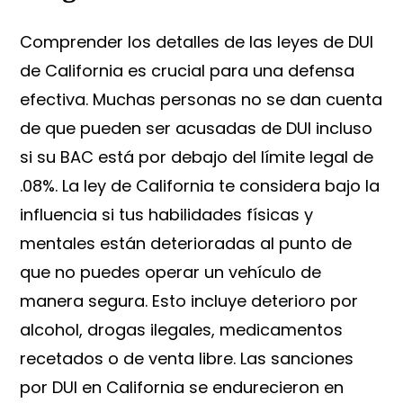
Comprender los detalles de las leyes de DUI
de California es crucial para una defensa
efectiva. Muchas personas no se dan cuenta
de que pueden ser acusadas de DUI incluso
si su BAC está por debajo del límite legal de
.08%. La ley de California te considera bajo la
influencia si tus habilidades físicas y
mentales están deterioradas al punto de
que no puedes operar un vehículo de
manera segura. Esto incluye deterioro por
alcohol, drogas ilegales, medicamentos
recetados o de venta libre. Las sanciones
por DUI en California se endurecieron en