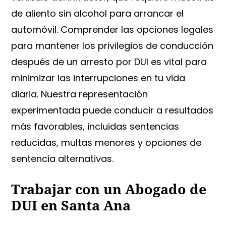
de aliento sin alcohol para arrancar el
automóvil. Comprender las opciones legales
para mantener los privilegios de conducción
después de un arresto por DUI es vital para
minimizar las interrupciones en tu vida
diaria. Nuestra representación
experimentada puede conducir a resultados
más favorables, incluidas sentencias
reducidas, multas menores y opciones de
sentencia alternativas.
Trabajar con un Abogado de
DUI en Santa Ana