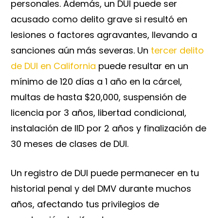
personales. Además, un DUI puede ser
acusado como delito grave si resultó en
lesiones o factores agravantes, llevando a
sanciones aún más severas. Un
tercer delito
de DUI en California
puede resultar en un
mínimo de 120 días a 1 año en la cárcel,
multas de hasta $20,000, suspensión de
licencia por 3 años, libertad condicional,
instalación de IID por 2 años y finalización de
30 meses de clases de DUI.
Un registro de DUI puede permanecer en tu
historial penal y del DMV durante muchos
años, afectando tus privilegios de