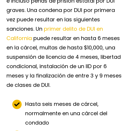
e incluso penas de prisión estatal por DUI
graves. Una condena por DUI por primera
vez puede resultar en las siguientes
sanciones. Un
primer delito de DUI en
California
puede resultar en hasta 6 meses
en la cárcel, multas de hasta $10,000, una
suspensión de licencia de 4 meses, libertad
condicional, instalación de un IID por 6
meses y la finalización de entre 3 y 9 meses
de clases de DUI.
Hasta seis meses de cárcel,
normalmente en una cárcel del
condado