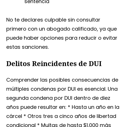
sentencia
No te declares culpable sin consultar
primero con un abogado calificado, ya que
puede haber opciones para reducir o evitar
estas sanciones.
Delitos Reincidentes de DUI
Comprender las posibles consecuencias de
múltiples condenas por DUI es esencial. Una
segunda condena por DUI dentro de diez
años puede resultar en: * Hasta un año en la
cárcel * Otros tres a cinco años de libertad
condicional * Multas de hasta $1,000 más