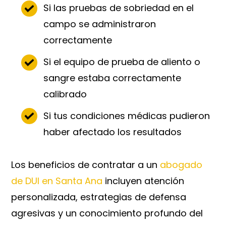
Si las pruebas de sobriedad en el
campo se administraron
correctamente
Si el equipo de prueba de aliento o
sangre estaba correctamente
calibrado
Si tus condiciones médicas pudieron
haber afectado los resultados
Los beneficios de contratar a un
abogado
de DUI en Santa Ana
incluyen atención
personalizada, estrategias de defensa
agresivas y un conocimiento profundo del