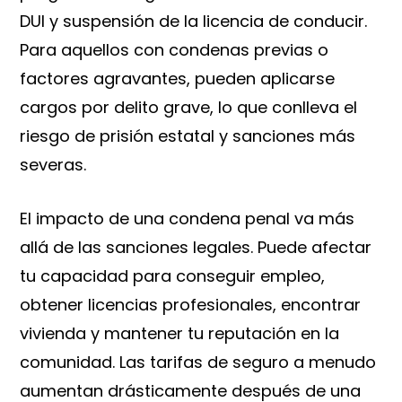
DUI y suspensión de la licencia de conducir.
Para aquellos con condenas previas o
factores agravantes, pueden aplicarse
cargos por delito grave, lo que conlleva el
riesgo de prisión estatal y sanciones más
severas.
El impacto de una condena penal va más
allá de las sanciones legales. Puede afectar
tu capacidad para conseguir empleo,
obtener licencias profesionales, encontrar
vivienda y mantener tu reputación en la
comunidad. Las tarifas de seguro a menudo
aumentan drásticamente después de una