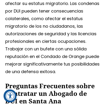
afectar su estatus migratorio. Las condenas
por DUI pueden tener consecuencias
colaterales, como afectar el estatus
migratorio de los no ciudadanos, las
autorizaciones de seguridad y las licencias
profesionales en ciertas ocupaciones.
Trabajar con un bufete con una sólida
reputación en el Condado de Orange puede
mejorar significativamente tus posibilidades
de una defensa exitosa.
Preguntas Frecuentes sobre
Contratar un Abogado de
DUI en Santa Ana