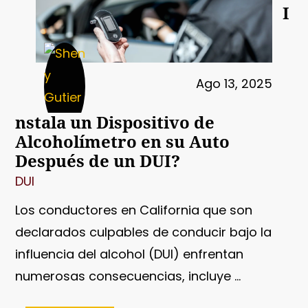
I
Ago 13, 2025
nstala un Dispositivo de
Alcoholímetro en su Auto
Después de un DUI?
DUI
Los conductores en California que son
declarados culpables de conducir bajo la
influencia del alcohol (DUI) enfrentan
numerosas consecuencias, incluye ...