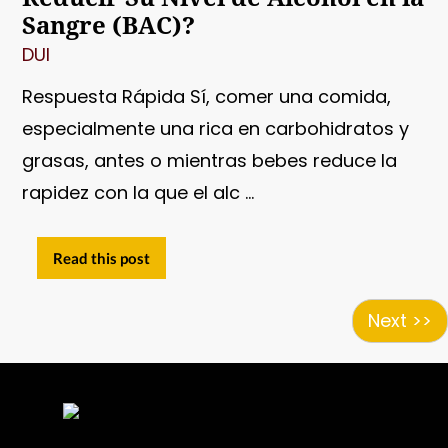
Sangre (BAC)?
DUI
Respuesta Rápida Sí, comer una comida,
especialmente una rica en carbohidratos y
grasas, antes o mientras bebes reduce la
rapidez con la que el alc ...
Read this post
Next >>