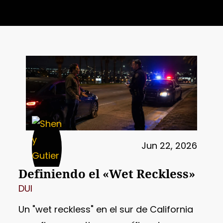
Jun 22, 2026
Definiendo el «Wet Reckless»
DUI
Un "wet reckless" en el sur de California