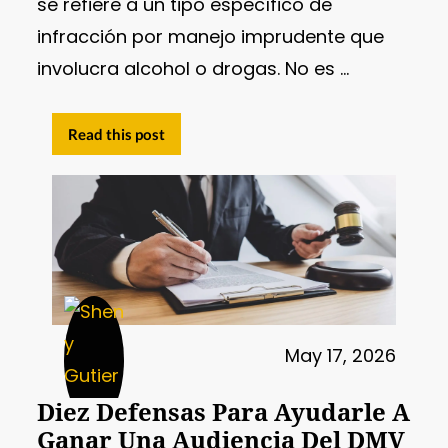
se refiere a un tipo específico de
infracción por manejo imprudente que
involucra alcohol o drogas. No es ...
Read this post
May 17, 2026
Diez Defensas Para Ayudarle A
Ganar Una Audiencia Del DMV