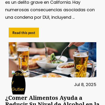
es un delito grave en California. Hay
numerosas consecuencias asociadas con
una condena por DUI, incluyend ...
Read this post
Jul 8, 2025
¿Comer Alimentos Ayuda a
Reducir Su Nivel de Alcohol en la