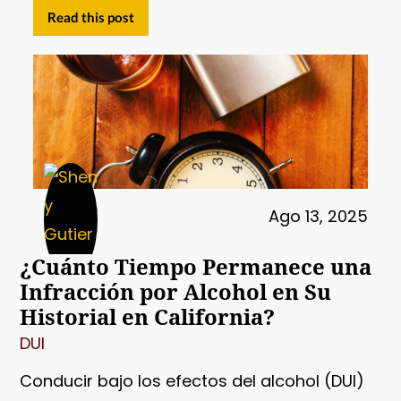
Read this post
Ago 13, 2025
¿Cuánto Tiempo Permanece una
Infracción por Alcohol en Su
Historial en California?
DUI
Conducir bajo los efectos del alcohol (DUI)