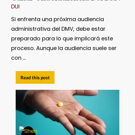
DUI
Si enfrenta una próxima audiencia
administrativa del DMV, debe estar
preparado para lo que implicará este
proceso. Aunque la audiencia suele ser
con ...
Read this post