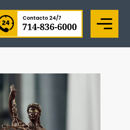
Contacto 24/7
Menu