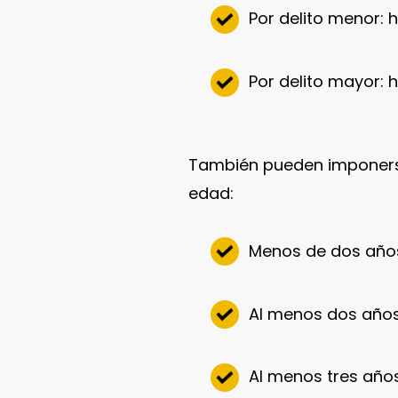
Por delito menor: 
Por delito mayor: 
También pueden imponerse 
edad:
Menos de dos años
Al menos dos años
Al menos tres años