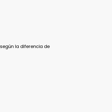
según la diferencia de