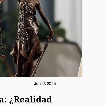
Jun 17, 2025
a: ¿Realidad