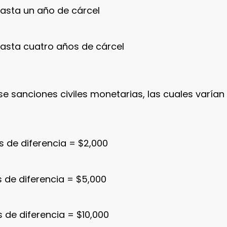
hasta un año de cárcel
hasta cuatro años de cárcel
sanciones civiles monetarias, las cuales varían 
 de diferencia = $2,000
 de diferencia = $5,000
 de diferencia = $10,000