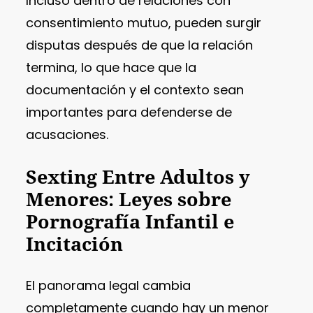
Incluso dentro de relaciones con
consentimiento mutuo, pueden surgir
disputas después de que la relación
termina, lo que hace que la
documentación y el contexto sean
importantes para defenderse de
acusaciones.
Sexting Entre Adultos y
Menores: Leyes sobre
Pornografía Infantil e
Incitación
El panorama legal cambia
completamente cuando hay un menor