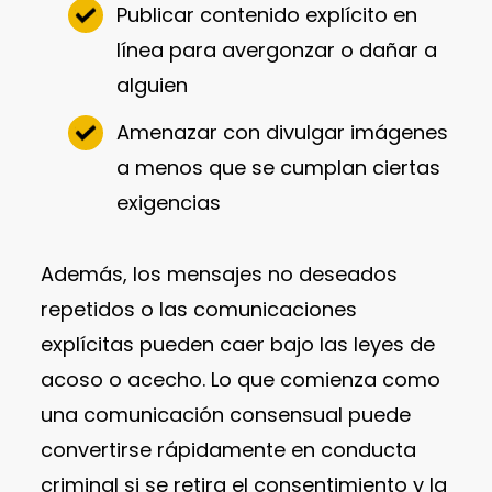
Publicar contenido explícito en
línea para avergonzar o dañar a
alguien
Amenazar con divulgar imágenes
a menos que se cumplan ciertas
exigencias
Además, los mensajes no deseados
repetidos o las comunicaciones
explícitas pueden caer bajo las leyes de
acoso o acecho. Lo que comienza como
una comunicación consensual puede
convertirse rápidamente en conducta
criminal si se retira el consentimiento y la