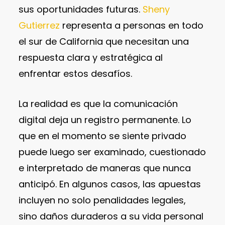
sus oportunidades futuras.
Sheny
Gutierrez
representa a personas en todo
el sur de California que necesitan una
respuesta clara y estratégica al
enfrentar estos desafíos.
La realidad es que la comunicación
digital deja un registro permanente. Lo
que en el momento se siente privado
puede luego ser examinado, cuestionado
e interpretado de maneras que nunca
anticipó. En algunos casos, las apuestas
incluyen no solo penalidades legales,
sino daños duraderos a su vida personal