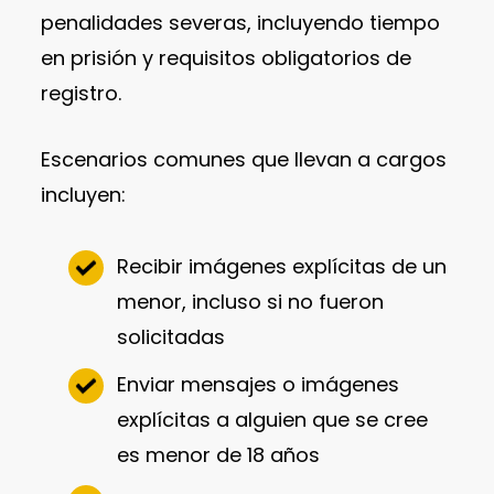
penalidades severas, incluyendo tiempo
en prisión y requisitos obligatorios de
registro.
Escenarios comunes que llevan a cargos
incluyen:
Recibir imágenes explícitas de un
menor, incluso si no fueron
solicitadas
Enviar mensajes o imágenes
explícitas a alguien que se cree
es menor de 18 años