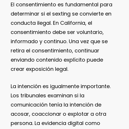
El consentimiento es fundamental para
determinar si el sexting se convierte en
conducta ilegal. En California, el
consentimiento debe ser voluntario,
informado y continuo. Una vez que se
retira el consentimiento, continuar
enviando contenido explícito puede
crear exposición legal.
La intención es igualmente importante.
Los tribunales examinan si la
comunicación tenía la intención de
acosar, coaccionar o explotar a otra
persona. La evidencia digital como