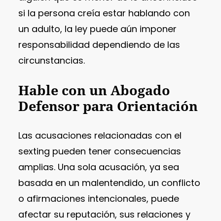
si la persona creía estar hablando con
un adulto, la ley puede aún imponer
responsabilidad dependiendo de las
circunstancias.
Hable con un Abogado
Defensor para Orientación
Las acusaciones relacionadas con el
sexting pueden tener consecuencias
amplias. Una sola acusación, ya sea
basada en un malentendido, un conflicto
o afirmaciones intencionales, puede
afectar su reputación, sus relaciones y