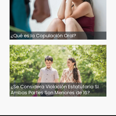
¿Qué es la Copulación Oral?
¿Se Considera Violación Estatutaria Si
Ambas Partes Son Menores de 16?