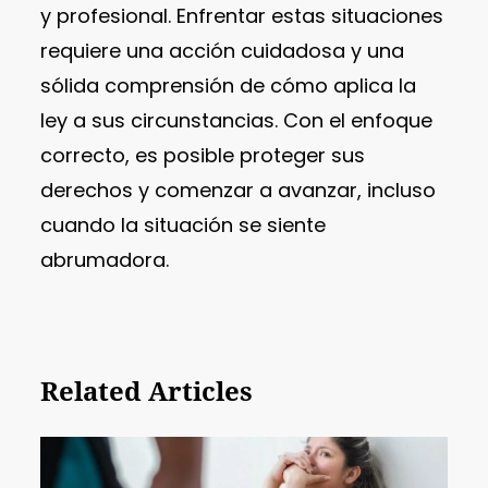
y profesional. Enfrentar estas situaciones
requiere una acción cuidadosa y una
sólida comprensión de cómo aplica la
ley a sus circunstancias. Con el enfoque
correcto, es posible proteger sus
derechos y comenzar a avanzar, incluso
cuando la situación se siente
abrumadora.
Related Articles