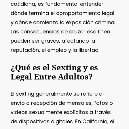
cotidiana, es fundamental entender
dónde termina el comportamiento legal
y dónde comienza la exposición criminal.
Las consecuencias de cruzar esa línea
pueden ser graves, afectando la
reputación, el empleo y la libertad.
¿Qué es el Sexting y es
Legal Entre Adultos?
El sexting generalmente se refiere al
envío o recepción de mensajes, fotos o
videos sexualmente explícitos a través
de dispositivos digitales. En California, el