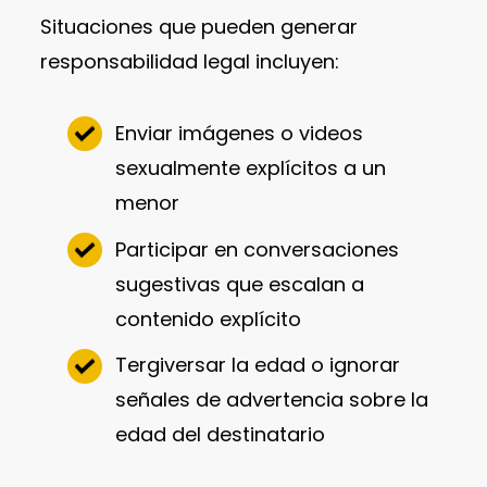
Situaciones que pueden generar
responsabilidad legal incluyen:
Enviar imágenes o videos
sexualmente explícitos a un
menor
Participar en conversaciones
sugestivas que escalan a
contenido explícito
Tergiversar la edad o ignorar
señales de advertencia sobre la
edad del destinatario