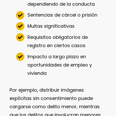
dependiendo de la conducta
Sentencias de cárcel o prisión
Multas significativas
Requisitos obligatorios de
registro en ciertos casos
Impacto a largo plazo en
oportunidades de empleo y
vivienda
Por ejemplo, distribuir imágenes
explícitas sin consentimiento puede
cargarse como delito menor, mientras
que los delitos que involucran menores