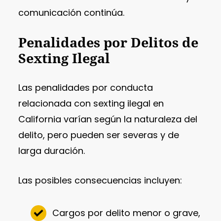
comunicación continúa.
Penalidades por Delitos de
Sexting Ilegal
Las penalidades por conducta
relacionada con sexting ilegal en
California varían según la naturaleza del
delito, pero pueden ser severas y de
larga duración.
Las posibles consecuencias incluyen:
Cargos por delito menor o grave,