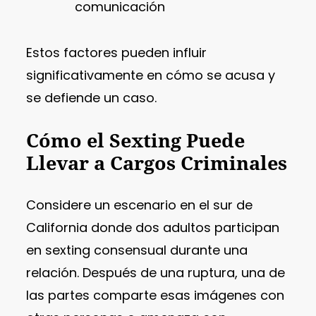
comunicación
Estos factores pueden influir
significativamente en cómo se acusa y
se defiende un caso.
Cómo el Sexting Puede
Llevar a Cargos Criminales
Considere un escenario en el sur de
California donde dos adultos participan
en sexting consensual durante una
relación. Después de una ruptura, una de
las partes comparte esas imágenes con