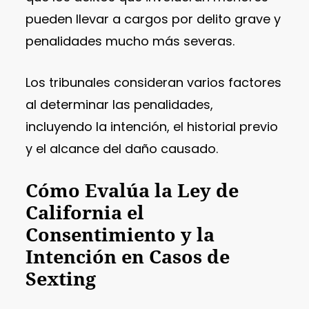
pueden llevar a cargos por delito grave y
penalidades mucho más severas.
Los tribunales consideran varios factores
al determinar las penalidades,
incluyendo la intención, el historial previo
y el alcance del daño causado.
Cómo Evalúa la Ley de
California el
Consentimiento y la
Intención en Casos de
Sexting