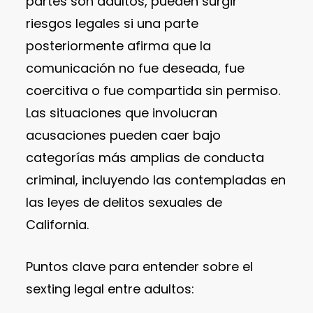
partes son adultos, pueden surgir
riesgos legales si una parte
posteriormente afirma que la
comunicación no fue deseada, fue
coercitiva o fue compartida sin permiso.
Las situaciones que involucran
acusaciones pueden caer bajo
categorías más amplias de conducta
criminal, incluyendo las contempladas en
las leyes de delitos sexuales de
California.
Puntos clave para entender sobre el
sexting legal entre adultos: