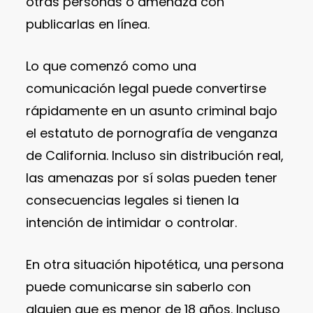
otras personas o amenaza con
publicarlas en línea.
Lo que comenzó como una
comunicación legal puede convertirse
rápidamente en un asunto criminal bajo
el estatuto de pornografía de venganza
de California. Incluso sin distribución real,
las amenazas por sí solas pueden tener
consecuencias legales si tienen la
intención de intimidar o controlar.
En otra situación hipotética, una persona
puede comunicarse sin saberlo con
alguien que es menor de 18 años. Incluso