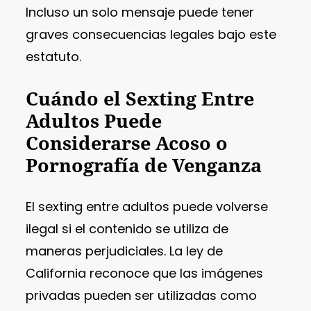
Incluso un solo mensaje puede tener
graves consecuencias legales bajo este
estatuto.
Cuándo el Sexting Entre
Adultos Puede
Considerarse Acoso o
Pornografía de Venganza
El sexting entre adultos puede volverse
ilegal si el contenido se utiliza de
maneras perjudiciales. La ley de
California reconoce que las imágenes
privadas pueden ser utilizadas como