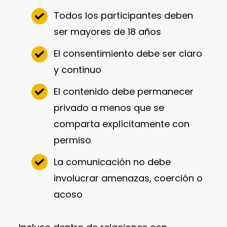
Todos los participantes deben
ser mayores de 18 años
El consentimiento debe ser claro
y continuo
El contenido debe permanecer
privado a menos que se
comparta explícitamente con
permiso
La comunicación no debe
involucrar amenazas, coerción o
acoso