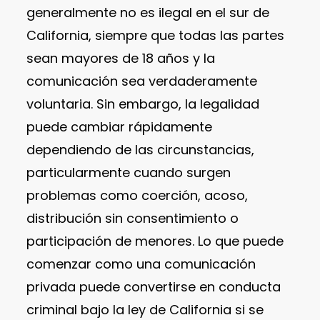
generalmente no es ilegal en el sur de
California, siempre que todas las partes
sean mayores de 18 años y la
comunicación sea verdaderamente
voluntaria. Sin embargo, la legalidad
puede cambiar rápidamente
dependiendo de las circunstancias,
particularmente cuando surgen
problemas como coerción, acoso,
distribución sin consentimiento o
participación de menores. Lo que puede
comenzar como una comunicación
privada puede convertirse en conducta
criminal bajo la ley de California si se