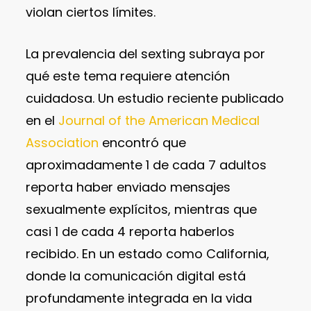
violan ciertos límites.
La prevalencia del sexting subraya por
qué este tema requiere atención
cuidadosa. Un estudio reciente publicado
en el
Journal of the American Medical
Association
encontró que
aproximadamente 1 de cada 7 adultos
reporta haber enviado mensajes
sexualmente explícitos, mientras que
casi 1 de cada 4 reporta haberlos
recibido. En un estado como California,
donde la comunicación digital está
profundamente integrada en la vida