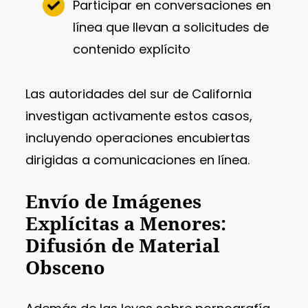
Participar en conversaciones en
línea que llevan a solicitudes de
contenido explícito
Las autoridades del sur de California
investigan activamente estos casos,
incluyendo operaciones encubiertas
dirigidas a comunicaciones en línea.
Envío de Imágenes
Explícitas a Menores:
Difusión de Material
Obsceno