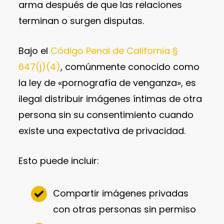
arma después de que las relaciones
terminan o surgen disputas.
Bajo el
Código Penal de California §
647(j)(4)
, comúnmente conocido como
la ley de «pornografía de venganza», es
ilegal distribuir imágenes íntimas de otra
persona sin su consentimiento cuando
existe una expectativa de privacidad.
Esto puede incluir:
Compartir imágenes privadas
con otras personas sin permiso