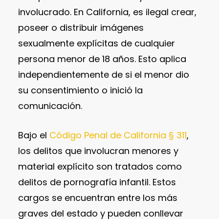
involucrado. En California, es ilegal crear,
poseer o distribuir imágenes
sexualmente explícitas de cualquier
persona menor de 18 años. Esto aplica
independientemente de si el menor dio
su consentimiento o inició la
comunicación.
Bajo el
Código Penal de California § 311
,
los delitos que involucran menores y
material explícito son tratados como
delitos de pornografía infantil. Estos
cargos se encuentran entre los más
graves del estado y pueden conllevar