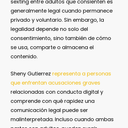
sexting entre adultos que consienten es
generalmente legal cuando permanece
privado y voluntario. Sin embargo, la
legalidad depende no solo del
consentimiento, sino también de cómo
se usa, comparte o almacena el
contenido.
Sheny Gutierrez
representa a personas
que enfrentan acusaciones graves
relacionadas con conducta digital y
comprende con qué rapidez una
comunicación legal puede ser
malinterpretada. Incluso cuando ambas