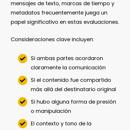
mensajes de texto, marcas de tiempo y
metadatos frecuentemente juega un
papel significativo en estas evaluaciones.
Consideraciones clave incluyen:
Si ambas partes acordaron
claramente la comunicación
Si el contenido fue compartido
más allá del destinatario original
Si hubo alguna forma de presión
o manipulación
El contexto y tono de la