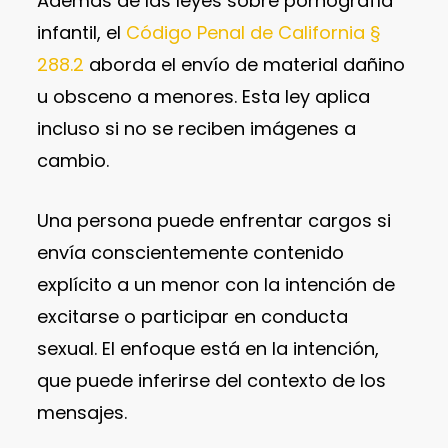
Además de las leyes sobre pornografía
infantil, el
Código Penal de California §
288.2
aborda el envío de material dañino
u obsceno a menores. Esta ley aplica
incluso si no se reciben imágenes a
cambio.
Una persona puede enfrentar cargos si
envía conscientemente contenido
explícito a un menor con la intención de
excitarse o participar en conducta
sexual. El enfoque está en la intención,
que puede inferirse del contexto de los
mensajes.